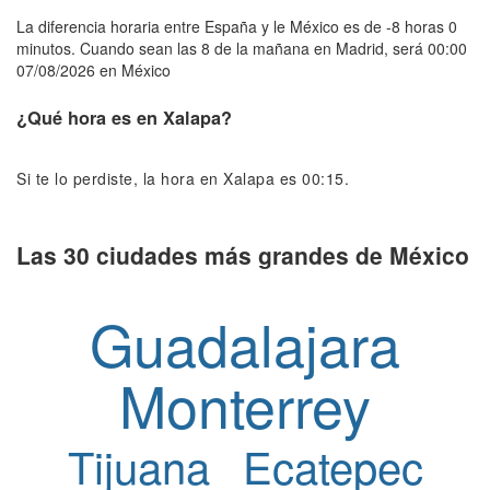
La diferencia horaria entre España y le México es de -8 horas 0
minutos. Cuando sean las 8 de la mañana en Madrid, será 00:00
07/08/2026 en México
¿Qué hora es en Xalapa?
Si te lo perdiste, la hora en Xalapa es 00:15.
Las 30 ciudades más grandes de México
Guadalajara
Monterrey
Tijuana
Ecatepec