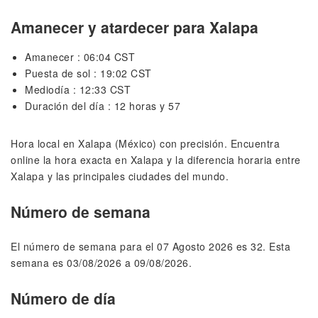
Amanecer y atardecer para Xalapa
Amanecer : 06:04 CST
Puesta de sol : 19:02 CST
Mediodía : 12:33 CST
Duración del día : 12 horas y 57
Hora local en Xalapa (México) con precisión. Encuentra
online la hora exacta en Xalapa y la diferencia horaria entre
Xalapa y las principales ciudades del mundo.
Número de semana
El número de semana para el 07 Agosto 2026 es 32. Esta
semana es 03/08/2026 a 09/08/2026.
Número de día