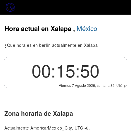
México
Hora actual en Xalapa ,
¿Que hora es en berlín actualmente en Xalapa
00:15:50
Viernes 7 Agosto 2026, semana 32
(UTC -6)
Zona horaria de Xalapa
Actualmente America/Mexico_City, UTC -6.