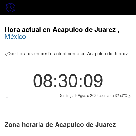
Hora actual en Acapulco de Juarez ,
México
¿Que hora es en berlín actualmente en Acapulco de Juarez
08:30:09
Domingo 9 Agosto 2026, semana 32
(UTC -6)
Zona horaria de Acapulco de Juarez