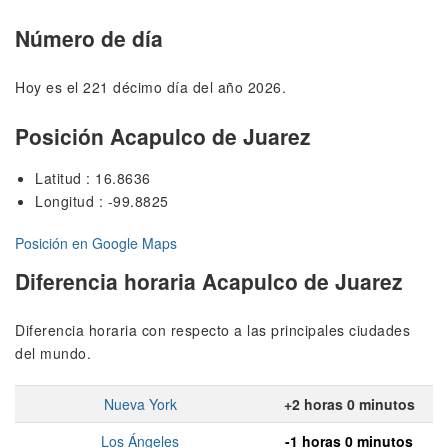
Número de día
Hoy es el 221 décimo día del año 2026.
Posición Acapulco de Juarez
Latitud : 16.8636
Longitud : -99.8825
Posición en Google Maps
Diferencia horaria Acapulco de Juarez
Diferencia horaria con respecto a las principales ciudades
del mundo.
Nueva York
+2 horas 0 minutos
Los Ángeles
-1 horas 0 minutos