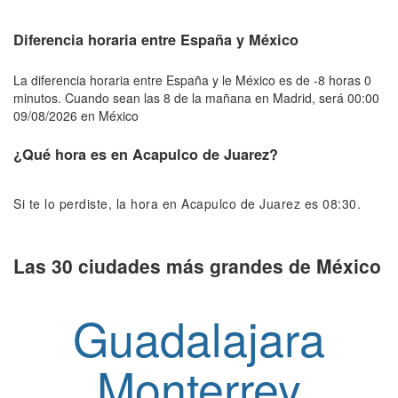
Diferencia horaria entre España y México
La diferencia horaria entre España y le México es de -8 horas 0
minutos. Cuando sean las 8 de la mañana en Madrid, será 00:00
09/08/2026 en México
¿Qué hora es en Acapulco de Juarez?
Si te lo perdiste, la hora en Acapulco de Juarez es 08:30.
Las 30 ciudades más grandes de México
Guadalajara
Monterrey