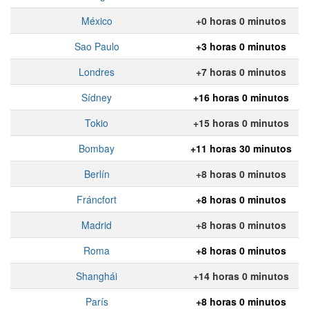
México
+0 horas 0 minutos
Sao Paulo
+3 horas 0 minutos
Londres
+7 horas 0 minutos
Sídney
+16 horas 0 minutos
Tokio
+15 horas 0 minutos
Bombay
+11 horas 30 minutos
Berlín
+8 horas 0 minutos
Fráncfort
+8 horas 0 minutos
Madrid
+8 horas 0 minutos
Roma
+8 horas 0 minutos
Shanghái
+14 horas 0 minutos
París
+8 horas 0 minutos