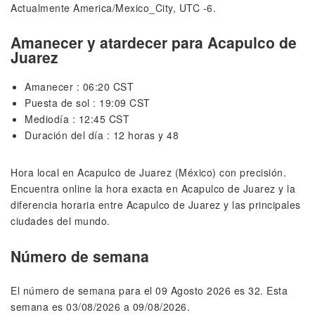
Actualmente America/Mexico_City, UTC -6.
Amanecer y atardecer para Acapulco de
Juarez
Amanecer : 06:20 CST
Puesta de sol : 19:09 CST
Mediodía : 12:45 CST
Duración del día : 12 horas y 48
Hora local en Acapulco de Juarez (México) con precisión.
Encuentra online la hora exacta en Acapulco de Juarez y la
diferencia horaria entre Acapulco de Juarez y las principales
ciudades del mundo.
Número de semana
El número de semana para el 09 Agosto 2026 es 32. Esta
semana es 03/08/2026 a 09/08/2026.