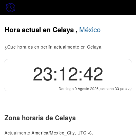
México
Hora actual en Celaya ,
¿Que hora es en berlín actualmente en Celaya
23:12:42
Domingo 9 Agosto 2026, semana 33
(UTC -6)
Zona horaria de Celaya
Actualmente America/Mexico_City, UTC -6.