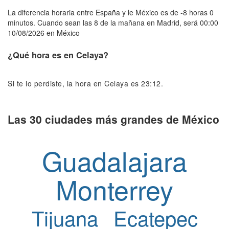
La diferencia horaria entre España y le México es de -8 horas 0
minutos. Cuando sean las 8 de la mañana en Madrid, será 00:00
10/08/2026 en México
¿Qué hora es en Celaya?
Si te lo perdiste, la hora en Celaya es 23:12.
Las 30 ciudades más grandes de México
Guadalajara
Monterrey
Tijuana
Ecatepec