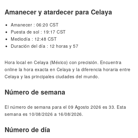
Amanecer y atardecer para Celaya
Amanecer : 06:20 CST
Puesta de sol : 19:17 CST
Mediodía : 12:48 CST
Duración del día : 12 horas y 57
Hora local en Celaya (México) con precisión. Encuentra
online la hora exacta en Celaya y la diferencia horaria entre
Celaya y las principales ciudades del mundo.
Número de semana
El número de semana para el 09 Agosto 2026 es 33. Esta
semana es 10/08/2026 a 16/08/2026.
Número de día