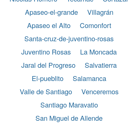
Apaseo-el-grande
Villagrán
Apaseo el Alto
Comonfort
Santa-cruz-de-juventino-rosas
Juventino Rosas
La Moncada
Jaral del Progreso
Salvatierra
El-pueblito
Salamanca
Valle de Santiago
Venceremos
Santiago Maravatio
San Miguel de Allende