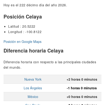
Hoy es el 222 décimo día del año 2026.
Posición Celaya
Latitud : 20.5222
Longitud : -100.8122
Posición en Google Maps
Diferencia horaria Celaya
Diferencia horaria con respecto a las principales ciudades
del mundo.
Nueva York
+2 horas 0 minutos
Los Ángeles
-1 horas 0 minutos
México
+0 horas 0 minutos