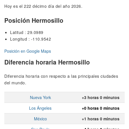
Hoy es el 222 décimo día del año 2026.
Posición Hermosillo
Latitud : 29.0989
Longitud : -110.9542
Posición en Google Maps
Diferencia horaria Hermosillo
Diferencia horaria con respecto a las principales ciudades
del mundo.
Nueva York
+3 horas 0 minutos
Los Ángeles
+0 horas 0 minutos
México
+1 horas 0 minutos