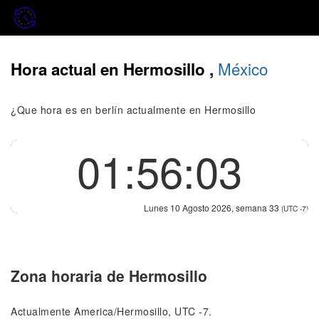
México
Hora actual en Hermosillo ,
¿Que hora es en berlín actualmente en Hermosillo
01:56:03
Lunes 10 Agosto 2026, semana 33
(UTC -7)
Zona horaria de Hermosillo
Actualmente America/Hermosillo, UTC -7.