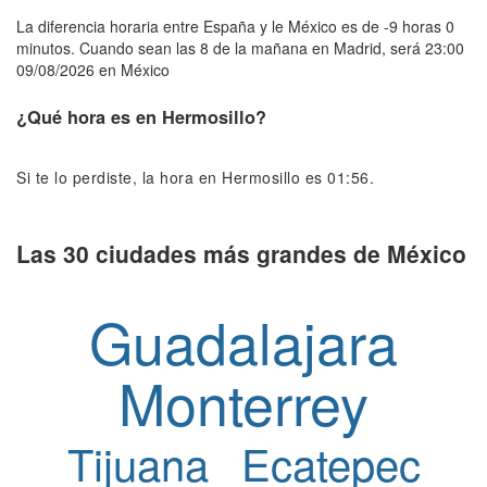
La diferencia horaria entre España y le México es de -9 horas 0
minutos. Cuando sean las 8 de la mañana en Madrid, será 23:00
09/08/2026 en México
¿Qué hora es en Hermosillo?
Si te lo perdiste, la hora en Hermosillo es 01:56.
Las 30 ciudades más grandes de México
Guadalajara
Monterrey
Tijuana
Ecatepec