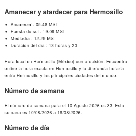
Amanecer y atardecer para Hermosillo
Amanecer : 05:48 MST
Puesta de sol : 19:09 MST
Mediodía : 12:29 MST
Duración del día : 13 horas y 20
Hora local en Hermosillo (México) con precisión. Encuentra
online la hora exacta en Hermosillo y la diferencia horaria
entre Hermosillo y las principales ciudades del mundo.
Número de semana
El número de semana para el 10 Agosto 2026 es 33. Esta
semana es 10/08/2026 a 16/08/2026.
Número de día