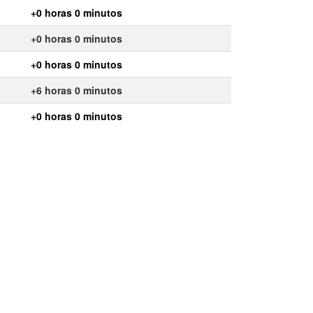
+0 horas 0 minutos
+0 horas 0 minutos
+0 horas 0 minutos
+6 horas 0 minutos
+0 horas 0 minutos