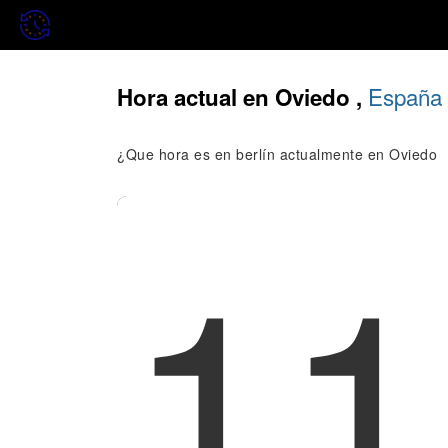
España
Hora actual en Oviedo ,
¿Que hora es en berlín actualmente en Oviedo
11