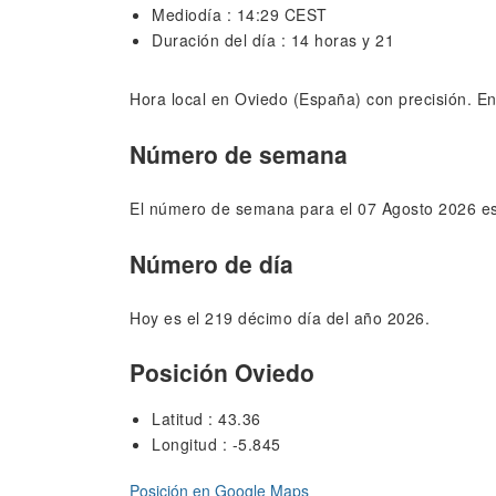
Mediodía : 14:29 CEST
Duración del día : 14 horas y 21
Hora local en Oviedo (España) con precisión. Enc
Número de semana
El número de semana para el 07 Agosto 2026 es
Número de día
Hoy es el 219 décimo día del año 2026.
Posición Oviedo
Latitud : 43.36
Longitud : -5.845
Posición en Google Maps