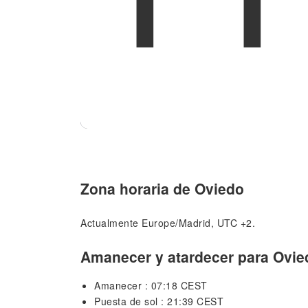
Zona horaria de Oviedo
Actualmente Europe/Madrid, UTC +2.
Amanecer y atardecer para Ovie
Amanecer : 07:18 CEST
Puesta de sol : 21:39 CEST