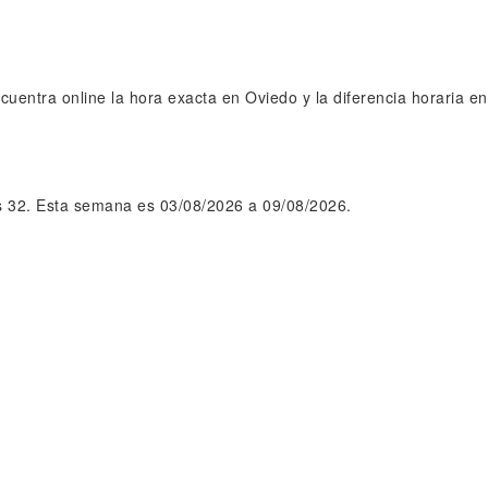
uentra online la hora exacta en Oviedo y la diferencia horaria en
 32. Esta semana es 03/08/2026 a 09/08/2026.