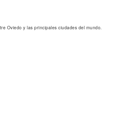
tre Oviedo y las principales ciudades del mundo.