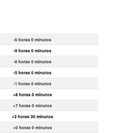
-6 horas 0 minutos
-9 horas 0 minutos
-8 horas 0 minutos
-5 horas 0 minutos
-1 horas 0 minutos
+8 horas 0 minutos
+7 horas 0 minutos
+3 horas 30 minutos
+0 horas 0 minutos