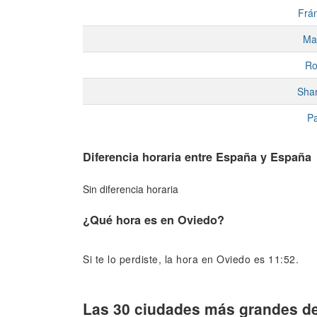
Frán
Ma
R
Sha
Pa
Diferencia horaria entre España y España
Sin diferencia horaria
¿Qué hora es en Oviedo?
Si te lo perdiste, la hora en Oviedo es 11:52.
Las 30 ciudades más grandes d