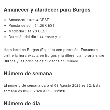
Amanecer y atardecer para Burgos
Amanecer : 07:14 CEST
Puesta de sol : 21:26 CEST
Mediodía : 14:20 CEST
Duración del día : 14 horas y 12
Hora local en Burgos (España) con precisión. Encuentra
online la hora exacta en Burgos y la diferencia horaria entre
Burgos y las principales ciudades del mundo.
Número de semana
El número de semana para el 09 Agosto 2026 es 32. Esta
semana es 03/08/2026 a 09/08/2026.
Número de día