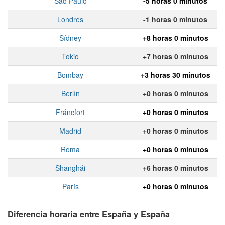
Sao Paulo
-5 horas 0 minutos
Londres
-1 horas 0 minutos
Sídney
+8 horas 0 minutos
Tokio
+7 horas 0 minutos
Bombay
+3 horas 30 minutos
Berlín
+0 horas 0 minutos
Fráncfort
+0 horas 0 minutos
Madrid
+0 horas 0 minutos
Roma
+0 horas 0 minutos
Shanghái
+6 horas 0 minutos
París
+0 horas 0 minutos
Diferencia horaria entre España y España