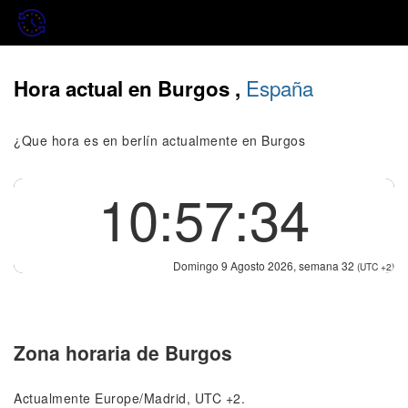
España
Hora actual en Burgos ,
¿Que hora es en berlín actualmente en Burgos
10:57:34
Domingo 9 Agosto 2026, semana 32
(UTC +2)
Zona horaria de Burgos
Actualmente Europe/Madrid, UTC +2.