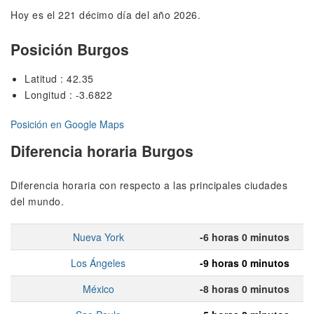
Hoy es el 221 décimo día del año 2026.
Posición Burgos
Latitud : 42.35
Longitud : -3.6822
Posición en Google Maps
Diferencia horaria Burgos
Diferencia horaria con respecto a las principales ciudades
del mundo.
Nueva York
-6 horas 0 minutos
Los Ángeles
-9 horas 0 minutos
México
-8 horas 0 minutos