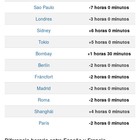
Sao Paulo
-7 horas 0 minutos
Londres
-3 horas 0 minutos
Sídney
+6 horas 0 minutos
Tokio
+5 horas 0 minutos
Bombay
+1 horas 30 minutos
Berlín
-2 horas 0 minutos
Fráncfort
-2 horas 0 minutos
Madrid
-2 horas 0 minutos
Roma
-2 horas 0 minutos
Shanghái
+4 horas 0 minutos
París
-2 horas 0 minutos