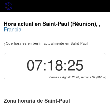
Hora actual en Saint-Paul (Réunion), ,
Francia
¿Que hora es en berlín actualmente en Saint-Paul
07:18:25
Viernes 7 Agosto 2026, semana 32
(UTC +4)
Zona horaria de Saint-Paul