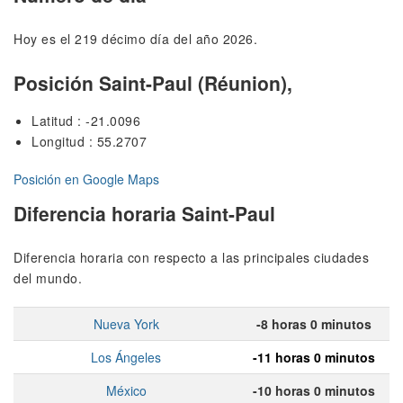
Hoy es el 219 décimo día del año 2026.
Posición Saint-Paul (Réunion),
Latitud : -21.0096
Longitud : 55.2707
Posición en Google Maps
Diferencia horaria Saint-Paul
Diferencia horaria con respecto a las principales ciudades
del mundo.
Nueva York
-8 horas 0 minutos
Los Ángeles
-11 horas 0 minutos
México
-10 horas 0 minutos