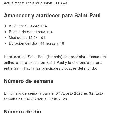
Actualmente Indian/Reunion, UTC +4.
Amanecer y atardecer para Saint-Paul
Amanecer : 06:45 +04
Puesta de sol : 18:03 +04
Mediodía : 12:24 +04
Duración del día : 11 horas y 18
Hora local en Saint-Paul (Francia) con precisión. Encuentra
online la hora exacta en Saint-Paul y la diferencia horaria
entre Saint-Paul y las principales ciudades del mundo.
Número de semana
El número de semana para el 07 Agosto 2026 es 32. Esta
semana es 03/08/2026 a 09/08/2026.
Número de día