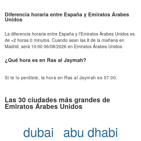
Diferencia horaria entre España y Emiratos Árabes
Unidos
La diferencia horaria entre España y l'Emiratos Árabes Unidos es
de +2 horas 0 minutos. Cuando sean las 8 de la mañana en
Madrid, será 10:00 06/08/2026 en Emiratos Árabes Unidos
¿Qué hora es en Ras al Jaymah?
Si te lo perdiste, la hora en Ras al Jaymah es 07:00.
Las 30 ciudades más grandes de
Emiratos Árabes Unidos
dubai
abu dhabi