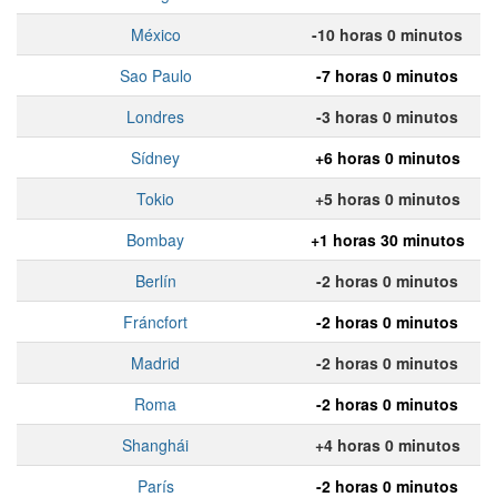
México
-10 horas 0 minutos
Sao Paulo
-7 horas 0 minutos
Londres
-3 horas 0 minutos
Sídney
+6 horas 0 minutos
Tokio
+5 horas 0 minutos
Bombay
+1 horas 30 minutos
Berlín
-2 horas 0 minutos
Fráncfort
-2 horas 0 minutos
Madrid
-2 horas 0 minutos
Roma
-2 horas 0 minutos
Shanghái
+4 horas 0 minutos
París
-2 horas 0 minutos