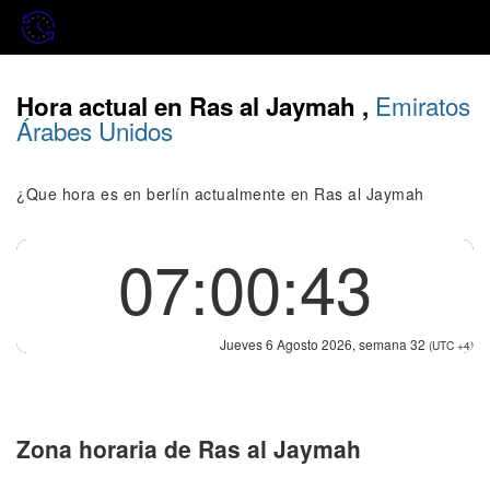
Emiratos
Hora actual en Ras al Jaymah ,
Árabes Unidos
¿Que hora es en berlín actualmente en Ras al Jaymah
07:00:43
Jueves 6 Agosto 2026, semana 32
(UTC +4)
Zona horaria de Ras al Jaymah