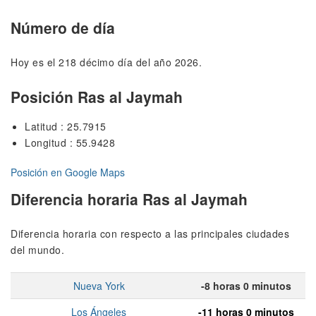
Número de día
Hoy es el 218 décimo día del año 2026.
Posición Ras al Jaymah
Latitud : 25.7915
Longitud : 55.9428
Posición en Google Maps
Diferencia horaria Ras al Jaymah
Diferencia horaria con respecto a las principales ciudades
del mundo.
Nueva York
-8 horas 0 minutos
Los Ángeles
-11 horas 0 minutos