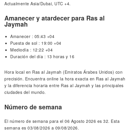
Actualmente Asia/Dubai, UTC +4.
Amanecer y atardecer para Ras al
Jaymah
Amanecer : 05:43 +04
Puesta de sol : 19:00 +04
Mediodía : 12:22 +04
Duración del día : 13 horas y 16
Hora local en Ras al Jaymah (Emiratos Árabes Unidos) con
precisión. Encuentra online la hora exacta en Ras al Jaymah
y la diferencia horaria entre Ras al Jaymah y las principales
ciudades del mundo.
Número de semana
El número de semana para el 06 Agosto 2026 es 32. Esta
semana es 03/08/2026 a 09/08/2026.