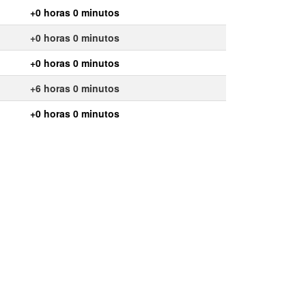
+0 horas 0 minutos
+0 horas 0 minutos
+0 horas 0 minutos
+6 horas 0 minutos
+0 horas 0 minutos