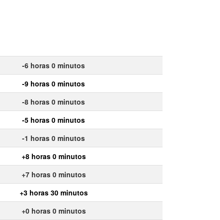
-6 horas 0 minutos
-9 horas 0 minutos
-8 horas 0 minutos
-5 horas 0 minutos
-1 horas 0 minutos
+8 horas 0 minutos
+7 horas 0 minutos
+3 horas 30 minutos
+0 horas 0 minutos