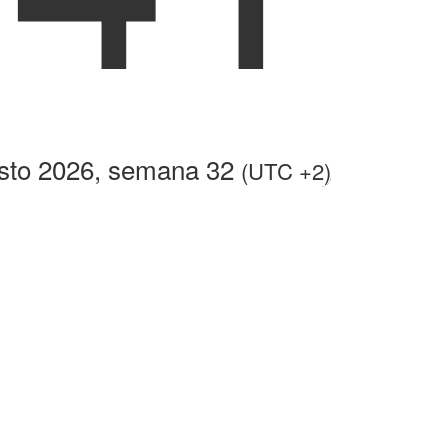
sto 2026, semana 32
(UTC +2)