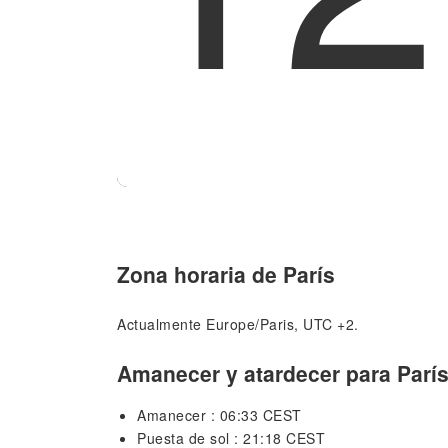
Zona horaria de París
Actualmente Europe/Paris, UTC +2.
Amanecer y atardecer para Parí
Amanecer : 06:33 CEST
Puesta de sol : 21:18 CEST