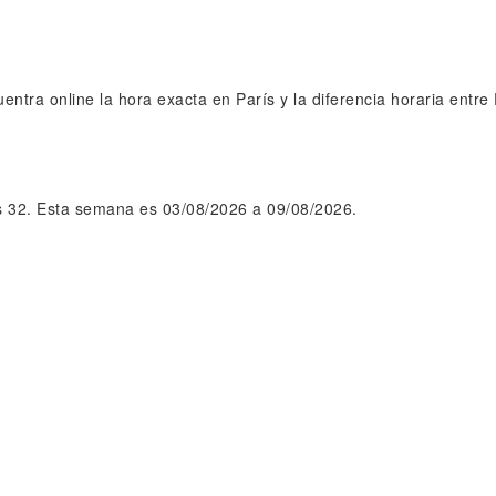
entra online la hora exacta en París y la diferencia horaria entre
 32. Esta semana es 03/08/2026 a 09/08/2026.