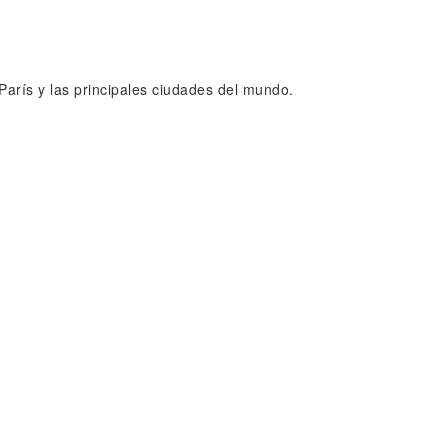
 París y las principales ciudades del mundo.