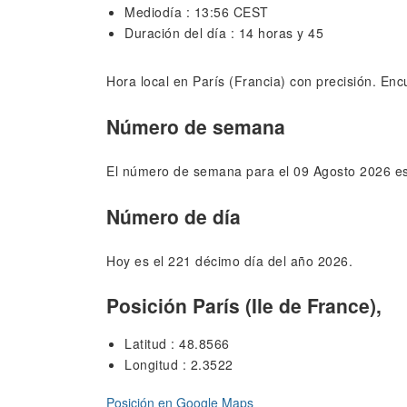
Mediodía : 13:56 CEST
Duración del día : 14 horas y 45
Hora local en París (Francia) con precisión. Encu
Número de semana
El número de semana para el 09 Agosto 2026 es
Número de día
Hoy es el 221 décimo día del año 2026.
Posición París (Ile de France),
Latitud : 48.8566
Longitud : 2.3522
Posición en Google Maps