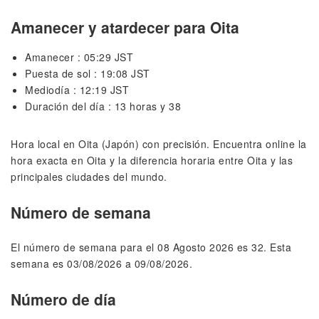
Amanecer y atardecer para Oita
Amanecer : 05:29 JST
Puesta de sol : 19:08 JST
Mediodía : 12:19 JST
Duración del día : 13 horas y 38
Hora local en Oita (Japón) con precisión. Encuentra online la
hora exacta en Oita y la diferencia horaria entre Oita y las
principales ciudades del mundo.
Número de semana
El número de semana para el 08 Agosto 2026 es 32. Esta
semana es 03/08/2026 a 09/08/2026.
Número de día