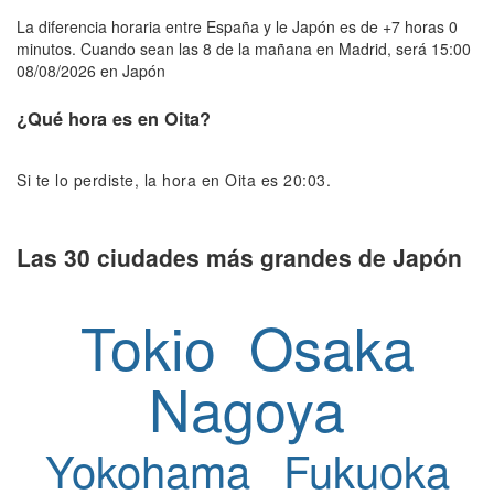
La diferencia horaria entre España y le Japón es de +7 horas 0
minutos. Cuando sean las 8 de la mañana en Madrid, será 15:00
08/08/2026 en Japón
¿Qué hora es en Oita?
Si te lo perdiste, la hora en Oita es 20:03.
Las 30 ciudades más grandes de Japón
Tokio
Osaka
Nagoya
Yokohama
Fukuoka