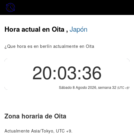
Japón
Hora actual en Oita ,
¿Que hora es en berlín actualmente en Oita
20:03:36
Sábado 8 Agosto 2026, semana 32
(UTC +9)
Zona horaria de Oita
Actualmente Asia/Tokyo, UTC +9.