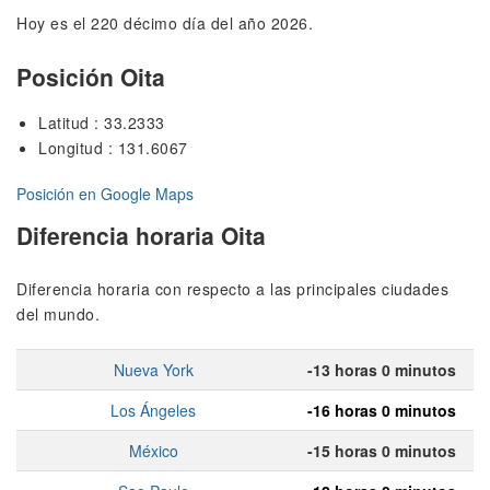
Hoy es el 220 décimo día del año 2026.
Posición Oita
Latitud : 33.2333
Longitud : 131.6067
Posición en Google Maps
Diferencia horaria Oita
Diferencia horaria con respecto a las principales ciudades
del mundo.
Nueva York
-13 horas 0 minutos
Los Ángeles
-16 horas 0 minutos
México
-15 horas 0 minutos