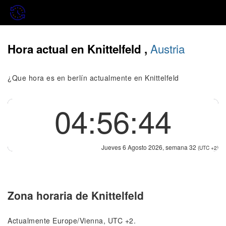
Austria
Hora actual en Knittelfeld ,
¿Que hora es en berlín actualmente en Knittelfeld
04:56:44
Jueves 6 Agosto 2026, semana 32
(UTC +2)
Zona horaria de Knittelfeld
Actualmente Europe/Vienna, UTC +2.