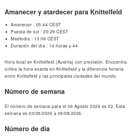
Amanecer y atardecer para Knittelfeld
Amanecer : 05:44 CEST
Puesta de sol : 20:29 CEST
Mediodía : 13:06 CEST
Duración del día : 14 horas y 44
Hora local en Knittelfeld (Austria) con precisión. Encuentra
online la hora exacta en Knittelfeld y la diferencia horaria
entre Knittelfeld y las principales ciudades del mundo.
Número de semana
El número de semana para el 06 Agosto 2026 es 32. Esta
semana es 03/08/2026 a 09/08/2026.
Número de día