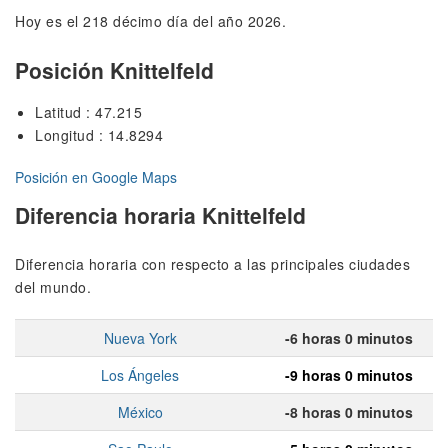
Hoy es el 218 décimo día del año 2026.
Posición Knittelfeld
Latitud : 47.215
Longitud : 14.8294
Posición en Google Maps
Diferencia horaria Knittelfeld
Diferencia horaria con respecto a las principales ciudades
del mundo.
Nueva York
-6 horas 0 minutos
Los Ángeles
-9 horas 0 minutos
México
-8 horas 0 minutos