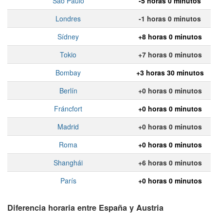
Sao Paulo
-5 horas 0 minutos
Londres
-1 horas 0 minutos
Sídney
+8 horas 0 minutos
Tokio
+7 horas 0 minutos
Bombay
+3 horas 30 minutos
Berlín
+0 horas 0 minutos
Fráncfort
+0 horas 0 minutos
Madrid
+0 horas 0 minutos
Roma
+0 horas 0 minutos
Shanghái
+6 horas 0 minutos
París
+0 horas 0 minutos
Diferencia horaria entre España y Austria