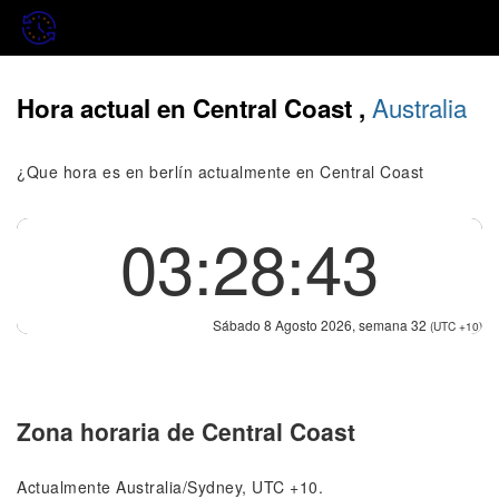
Australia
Hora actual en Central Coast ,
¿Que hora es en berlín actualmente en Central Coast
03:28:43
Sábado 8 Agosto 2026, semana 32
(UTC +10)
Zona horaria de Central Coast
Actualmente Australia/Sydney, UTC +10.