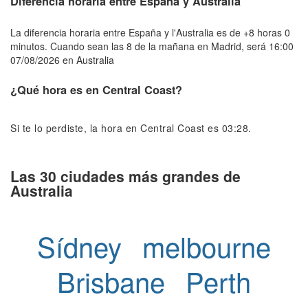
Diferencia horaria entre España y Australia
La diferencia horaria entre España y l'Australia es de +8 horas 0
minutos. Cuando sean las 8 de la mañana en Madrid, será 16:00
07/08/2026 en Australia
¿Qué hora es en Central Coast?
Si te lo perdiste, la hora en Central Coast es 03:28.
Las 30 ciudades más grandes de
Australia
Sídney
melbourne
Brisbane
Perth