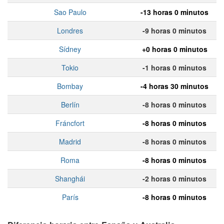
Sao Paulo
-13 horas 0 minutos
Londres
-9 horas 0 minutos
Sídney
+0 horas 0 minutos
Tokio
-1 horas 0 minutos
Bombay
-4 horas 30 minutos
Berlín
-8 horas 0 minutos
Fráncfort
-8 horas 0 minutos
Madrid
-8 horas 0 minutos
Roma
-8 horas 0 minutos
Shanghái
-2 horas 0 minutos
París
-8 horas 0 minutos