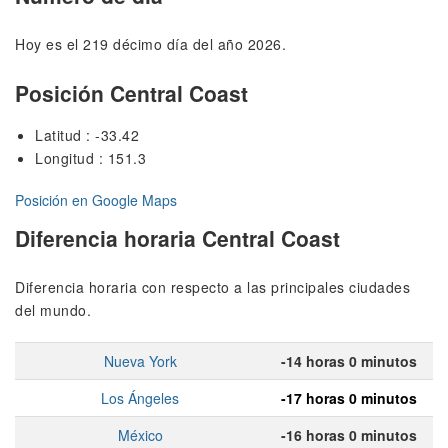
Hoy es el 219 décimo día del año 2026.
Posición Central Coast
Latitud : -33.42
Longitud : 151.3
Posición en Google Maps
Diferencia horaria Central Coast
Diferencia horaria con respecto a las principales ciudades
del mundo.
Nueva York
-14 horas 0 minutos
Los Ángeles
-17 horas 0 minutos
México
-16 horas 0 minutos