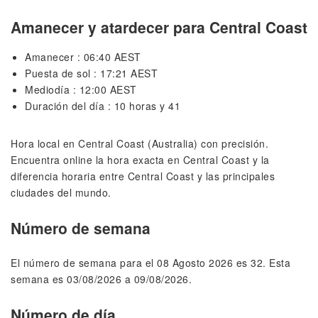
Amanecer y atardecer para Central Coast
Amanecer : 06:40 AEST
Puesta de sol : 17:21 AEST
Mediodía : 12:00 AEST
Duración del día : 10 horas y 41
Hora local en Central Coast (Australia) con precisión.
Encuentra online la hora exacta en Central Coast y la
diferencia horaria entre Central Coast y las principales
ciudades del mundo.
Número de semana
El número de semana para el 08 Agosto 2026 es 32. Esta
semana es 03/08/2026 a 09/08/2026.
Número de día