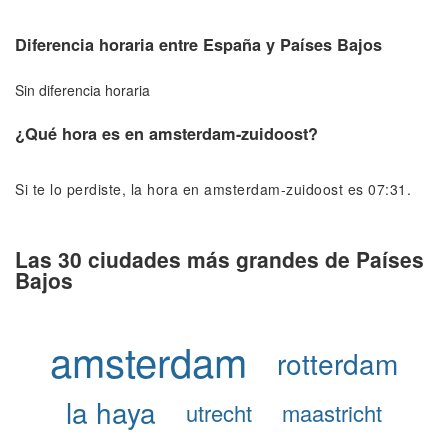
Diferencia horaria entre España y Países Bajos
Sin diferencia horaria
¿Qué hora es en amsterdam-zuidoost?
Si te lo perdiste, la hora en amsterdam-zuidoost es 07:31.
Las 30 ciudades más grandes de Países
Bajos
amsterdam
rotterdam
la haya
utrecht
maastricht