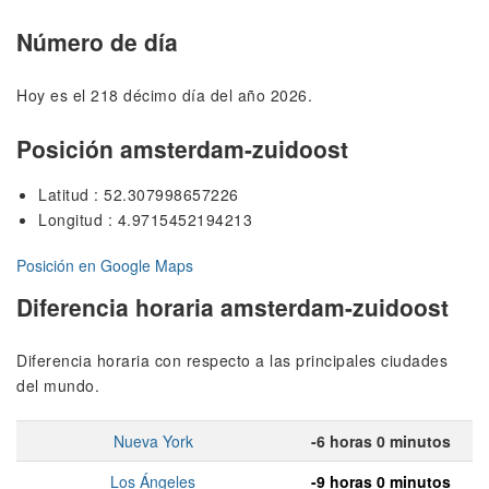
Número de día
Hoy es el 218 décimo día del año 2026.
Posición amsterdam-zuidoost
Latitud : 52.307998657226
Longitud : 4.9715452194213
Posición en Google Maps
Diferencia horaria amsterdam-zuidoost
Diferencia horaria con respecto a las principales ciudades
del mundo.
Nueva York
-6 horas 0 minutos
Los Ángeles
-9 horas 0 minutos