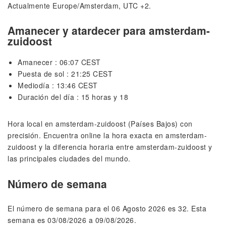
Actualmente Europe/Amsterdam, UTC +2.
Amanecer y atardecer para amsterdam-
zuidoost
Amanecer : 06:07 CEST
Puesta de sol : 21:25 CEST
Mediodía : 13:46 CEST
Duración del día : 15 horas y 18
Hora local en amsterdam-zuidoost (Países Bajos) con
precisión. Encuentra online la hora exacta en amsterdam-
zuidoost y la diferencia horaria entre amsterdam-zuidoost y
las principales ciudades del mundo.
Número de semana
El número de semana para el 06 Agosto 2026 es 32. Esta
semana es 03/08/2026 a 09/08/2026.