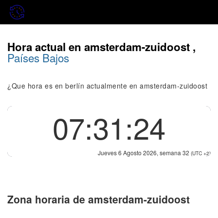
Hora actual en amsterdam-zuidoost ,
Países Bajos
¿Que hora es en berlín actualmente en amsterdam-zuidoost
07:31:24
Jueves 6 Agosto 2026, semana 32
(UTC +2)
Zona horaria de amsterdam-zuidoost