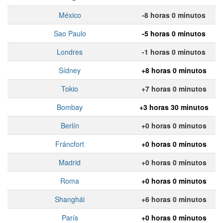
México
-8 horas 0 minutos
Sao Paulo
-5 horas 0 minutos
Londres
-1 horas 0 minutos
Sídney
+8 horas 0 minutos
Tokio
+7 horas 0 minutos
Bombay
+3 horas 30 minutos
Berlín
+0 horas 0 minutos
Fráncfort
+0 horas 0 minutos
Madrid
+0 horas 0 minutos
Roma
+0 horas 0 minutos
Shanghái
+6 horas 0 minutos
París
+0 horas 0 minutos