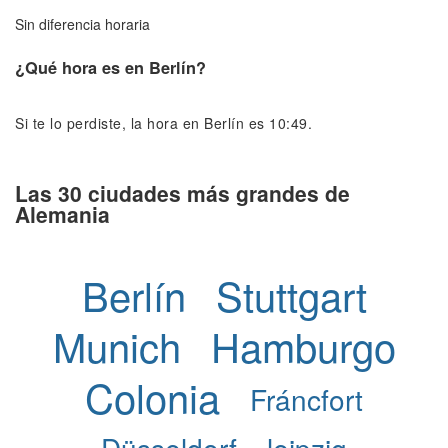
Sin diferencia horaria
¿Qué hora es en Berlín?
Si te lo perdiste, la hora en Berlín es 10:49.
Las 30 ciudades más grandes de
Alemania
Berlín
Stuttgart
Munich
Hamburgo
Colonia
Fráncfort
Düsseldorf
leipzig