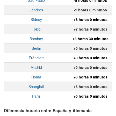
Sao Paulo
-5 horas 0 minutos
Londres
-1 horas 0 minutos
Sídney
+8 horas 0 minutos
Tokio
+7 horas 0 minutos
Bombay
+3 horas 30 minutos
Berlín
+0 horas 0 minutos
Fráncfort
+0 horas 0 minutos
Madrid
+0 horas 0 minutos
Roma
+0 horas 0 minutos
Shanghái
+6 horas 0 minutos
París
+0 horas 0 minutos
Diferencia horaria entre España y Alemania