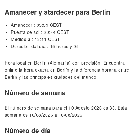
Amanecer y atardecer para Berlín
Amanecer : 05:39 CEST
Puesta de sol : 20:44 CEST
Mediodía : 13:11 CEST
Duración del día : 15 horas y 05
Hora local en Berlín (Alemania) con precisión. Encuentra
online la hora exacta en Berlín y la diferencia horaria entre
Berlín y las principales ciudades del mundo.
Número de semana
El número de semana para el 10 Agosto 2026 es 33. Esta
semana es 10/08/2026 a 16/08/2026.
Número de día