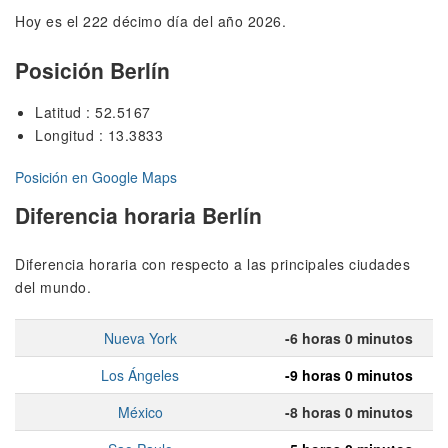
Hoy es el 222 décimo día del año 2026.
Posición Berlín
Latitud : 52.5167
Longitud : 13.3833
Posición en Google Maps
Diferencia horaria Berlín
Diferencia horaria con respecto a las principales ciudades
del mundo.
Nueva York
-6 horas 0 minutos
Los Ángeles
-9 horas 0 minutos
México
-8 horas 0 minutos