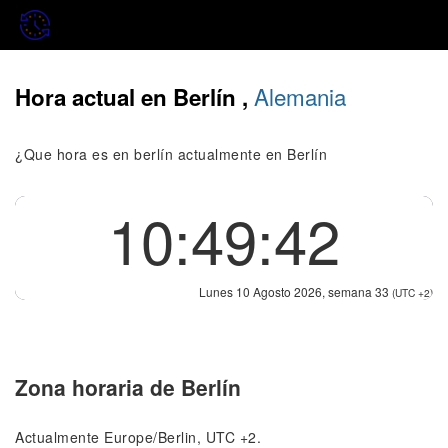
Alemania
Hora actual en Berlín ,
¿Que hora es en berlín actualmente en Berlín
10:49:42
Lunes 10 Agosto 2026, semana 33
(UTC +2)
Zona horaria de Berlín
Actualmente Europe/Berlin, UTC +2.